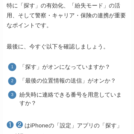
特に「探す」の有効化、「紛失モード」の活
用、そして警察・キャリア・保険の連携が重要
なポイントです。
最後に、今すぐ以下を確認しましょう。
「探す」がオンになっていますか？
「最後の位置情報の送信」がオンか？
紛失時に連絡できる番号を用意していま
すか？
❶ ❷
はiPhoneの「設定」アプリの「探す」