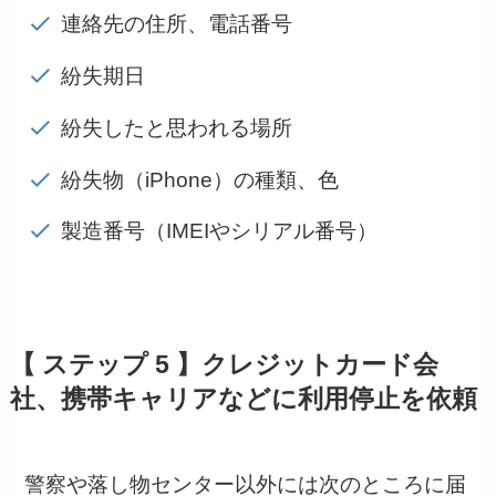
連絡先の住所、電話番号
紛失期日
紛失したと思われる場所
紛失物（iPhone）の種類、色
製造番号（IMEIやシリアル番号）
【 ステップ 5 】クレジットカード会
社、携帯キャリアなどに利用停止を依頼
警察や落し物センター以外には次のところに届