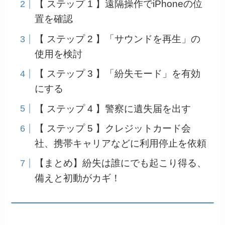
【 ステップ 1 】遠隔操作でiPhoneの位
置を確認
【 ステップ 2 】「サウンドを再生」の
使用を検討
【 ステップ 3 】「紛失モード」を有効
にする
【 ステップ 4 】警察に遺失届を出す
【 ステップ 5 】クレジットカード会
社、携帯キャリアなどに利用停止を依頼
【まとめ】紛失は誰にでも起こり得る、
備えと初動がカギ！