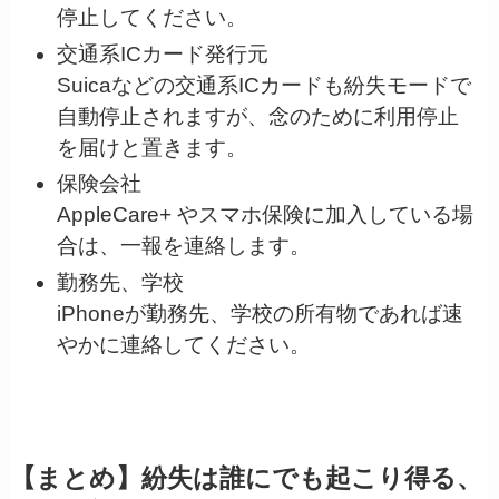
停止してください。
交通系ICカード発行元
Suicaなどの交通系ICカードも紛失モードで
自動停止されますが、念のために利用停止
を届けと置きます。
保険会社
AppleCare+ やスマホ保険に加入している場
合は、一報を連絡します。
勤務先、学校
iPhoneが勤務先、学校の所有物であれば速
やかに連絡してください。
【まとめ】紛失は誰にでも起こり得る、