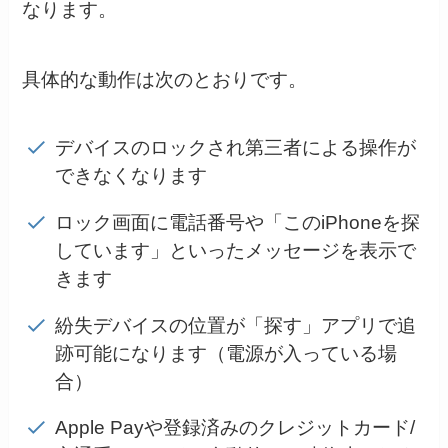
なります。
具体的な動作は次のとおりです。
デバイスのロックされ第三者による操作が
できなくなります
ロック画面に電話番号や「このiPhoneを探
しています」といったメッセージを表示で
きます
紛失デバイスの位置が「探す」アプリで追
跡可能になります（電源が入っている場
合）
Apple Payや登録済みのクレジットカード/