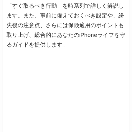
「すぐ取るべき行動」を時系列で詳しく解説し
ます。また、事前に備えておくべき設定や、紛
失後の注意点、さらには保険適用のポイントも
取り上げ、総合的にあなたのiPhoneライフを守
るガイドを提供します。