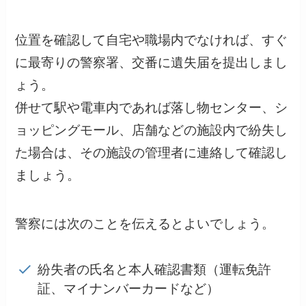
位置を確認して自宅や職場内でなければ、すぐ
に最寄りの警察署、交番に遺失届を提出しまし
ょう。
併せて駅や電車内であれば落し物センター、シ
ョッピングモール、店舗などの施設内で紛失し
た場合は、その施設の管理者に連絡して確認し
ましょう。
警察には次のことを伝えるとよいでしょう。
紛失者の氏名と本人確認書類（運転免許
証、マイナンバーカードなど）