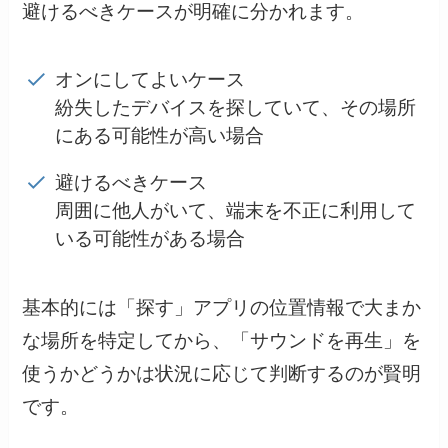
避けるべきケースが明確に分かれます。
オンにしてよいケース
紛失したデバイスを探していて、その場所
にある可能性が高い場合
避けるべきケース
周囲に他人がいて、端末を不正に利用して
いる可能性がある場合
基本的には「探す」アプリの位置情報で大まか
な場所を特定してから、「サウンドを再生」を
使うかどうかは状況に応じて判断するのが賢明
です。