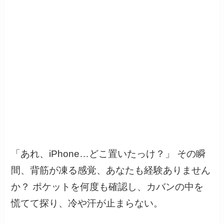
「あれ、iPhone…どこ置いたっけ？」 その瞬
間、背筋が凍る感覚、あなたも経験ありません
か？ ポケットを何度も確認し、カバンの中を
慌てて探り、冷や汗が止まらない。