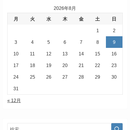
2026年8月
月
火
水
木
金
土
日
1
2
3
4
5
6
7
8
9
10
11
12
13
14
15
16
17
18
19
20
21
22
23
24
25
26
27
28
29
30
31
« 12月