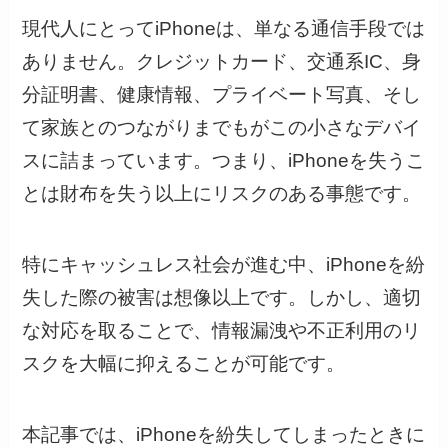
現代人にとってiPhoneは、単なる通信手段では
ありません。クレジットカード、交通系IC、身
分証明書、健康情報、プライベート写真、そし
て家族とのつながりまでもがこの小さなデバイ
スに詰まっています。つまり、iPhoneを失うこ
とは財布を失う以上にリスクのある事態です。
特にキャッシュレス社会が進む中、iPhoneを紛
失した際の被害は想像以上です。しかし、適切
な対応を取ることで、情報漏洩や不正利用のリ
スクを大幅に抑えることが可能です。
本記事では、iPhoneを紛失してしまったときに