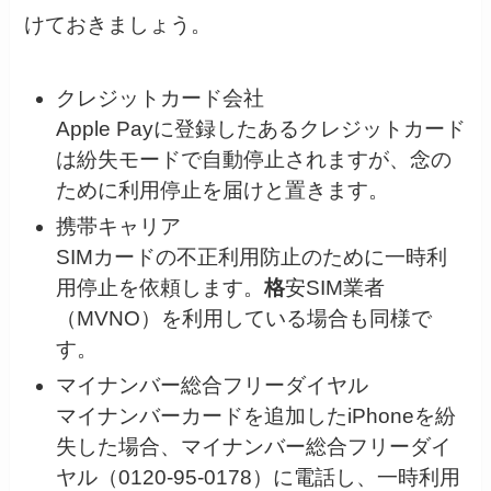
けておきましょう。
クレジットカード会社
Apple Payに登録したあるクレジットカード
は紛失モードで自動停止されますが、念の
ために利用停止を届けと置きます。
携帯キャリア
SIMカードの不正利用防止のために一時利
用停止を依頼します。
格
安SIM業者
（MVNO）を利用している場合も同様で
す。
マイナンバー総合フリーダイヤル
マイナンバーカードを追加したiPhoneを紛
失した場合、マイナンバー総合フリーダイ
ヤル（0120-95-0178）に電話し、一時利用