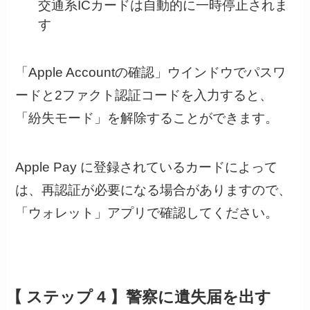
交通系ICカードは自動的に一時停止されま
す
「Apple Accountの確認」ウインドウでパスワ
ードと2ファクト認証コードを入力すると、
「紛失モード」を解除することができます。
Apple Pay に登録されているカードによって
は、再認証が必要になる場合がありますので、
「ウォレット」アプリで確認してください。
【 ステップ 4 】警察に遺失届を出す