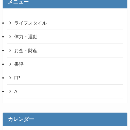
メニュー
ライフスタイル
体力・運動
お金・財産
書評
FP
AI
カレンダー