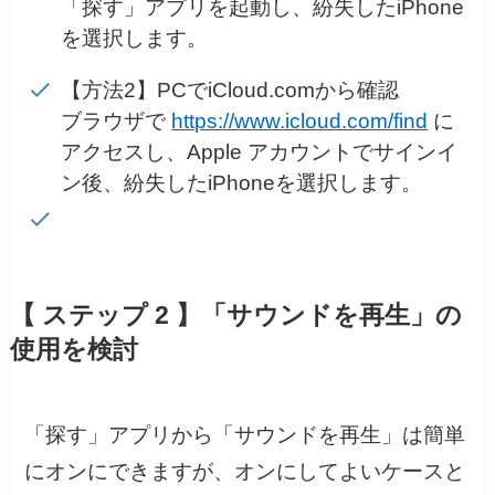
「探す」アプリを起動し、紛失したiPhone
を選択します。
【方法2】PCでiCloud.comから確認
ブラウザで
https://www.icloud.com/find
に
アクセスし、Apple アカウントでサインイ
ン後、紛失したiPhoneを選択します。
【 ステップ 2 】「サウンドを再生」の
使用を検討
「探す」アプリから「サウンドを再生」は簡単
にオンにできますが、オンにしてよいケースと