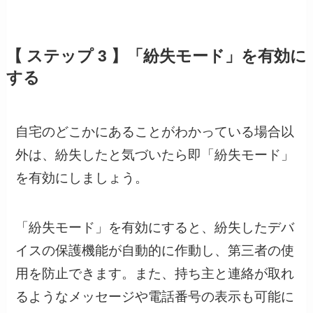
【 ステップ 3 】「紛失モード」を有効に
する
自宅のどこかにあることがわかっている場合以
外は、紛失したと気づいたら即「紛失モード」
を有効にしましょう。
「紛失モード」を有効にすると、紛失したデバ
イスの保護機能が自動的に作動し、第三者の使
用を防止できます。また、持ち主と連絡が取れ
るようなメッセージや電話番号の表示も可能に