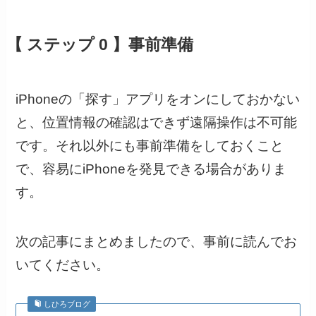
【 ステップ 0 】事前準備
iPhoneの「探す」アプリをオンにしておかない
と、位置情報の確認はできず遠隔操作は不可能
です。それ以外にも事前準備をしておくこと
で、容易にiPhoneを発見できる場合がありま
す。
次の記事にまとめましたので、事前に読んでお
いてください。
しひろブログ