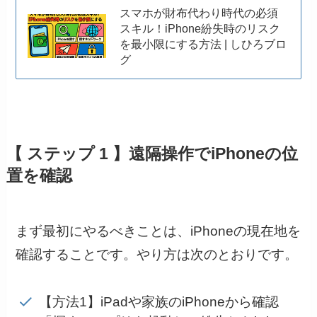
スマホが財布代わり時代の必須
スキル！iPhone紛失時のリスク
を最小限にする方法 | しひろブロ
グ
【 ステップ 1 】遠隔操作でiPhoneの位
置を確認
まず最初にやるべきことは、iPhoneの現在地を
確認することです。やり方は次のとおりです。
【方法1】iPadや家族のiPhoneから確認