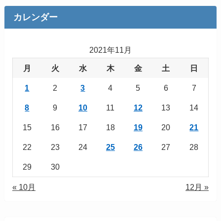
カレンダー
2021年11月
月
火
水
木
金
土
日
1
2
3
4
5
6
7
8
9
10
11
12
13
14
15
16
17
18
19
20
21
22
23
24
25
26
27
28
29
30
« 10月
12月 »