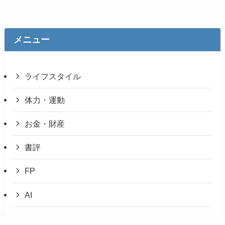
メニュー
ライフスタイル
体力・運動
お金・財産
書評
FP
AI