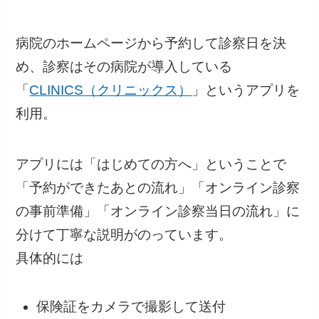
病院のホームページから予約して診察日を決
め、診察はその病院が導入している
「
CLINICS（クリニックス）
」というアプリを
利用。
アプリには「はじめての方へ」ということで
「予約ができたあとの流れ」「オンライン診察
の事前準備」「オンライン診察当日の流れ」に
分けて丁寧な説明がのっています。
具体的には
保険証をカメラで撮影して送付