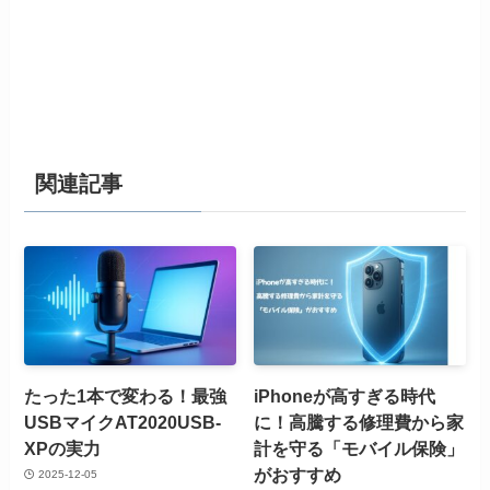
関連記事
たった1本で変わる！最強
iPhoneが高すぎる時代
USBマイクAT2020USB-
に！高騰する修理費から家
XPの実力
計を守る「モバイル保険」
がおすすめ
2025-12-05