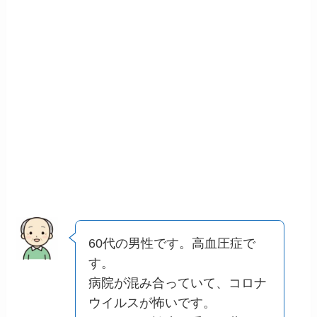
60代の男性です。高血圧症で
す。
病院が混み合っていて、コロナ
ウイルスが怖いです。