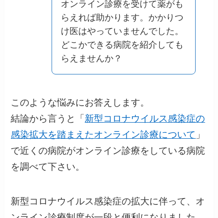
オンライン診療を受けて薬がも
らえれば助かります。かかりつ
け医はやっていませんでした。
どこかできる病院を紹介しても
らえませんか？
このような悩みにお答えします。
結論から言うと
「
新型コロナウイルス感染症の
感染拡大を踏まえたオンライン診療について
」
で近くの病院がオンライン診療をしている病院
を調べて下さい。
新型コロナウイルス感染症の拡大に伴って、オ
ンライン診療制度が一段と便利になりました。