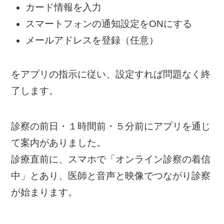
カード情報を入力
スマートフォンの通知設定をONにする
メールアドレスを登録（任意）
をアプリの指示に従い、設定すれば問題なく終
了します。
診察の前日・１時間前・５分前にアプリを通じ
て案内がありました。
診療直前に、スマホで「オンライン診察の着信
中」とあり、医師と音声と映像でつながり診察
が始まります。