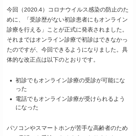
今回（2020.4）コロナウイルス感染の防止のた
めに、「受診歴がない
初診患者にもオンライン
診療を行える
」ことが正式に発表されました。
それまではオンライン診療で初診はできなかっ
たのですが、今回できるようになりました。具
体的な改正点は以下のとおりです。
初診でも
オンライン診療の
受診が可能
にな
った
電話でも
オンライン診療が
受けられるよう
になった
パソコンやスマートホンが苦手な高齢者のため