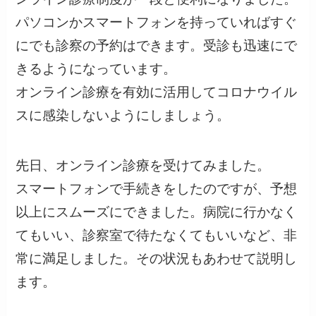
パソコンかスマートフォンを持っていればすぐ
にでも診察の予約はできます。受診も迅速にで
きるようになっています。
オンライン診療を有効に活用してコロナウイル
スに感染しないようにしましょう。
先日、オンライン診療を受けてみました。
スマートフォンで手続きをしたのですが、予想
以上にスムーズにできました。病院に行かなく
てもいい、診察室で待たなくてもいいなど、非
常に満足しました。その状況もあわせて説明し
ます。