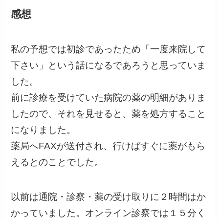
感想
私の予想では初診であったため「一度来院して
下さい」という話になるであろうと思っていま
した。
前に診療を受けていた病院の薬の明細がありま
したので、それを見せると、薬を処方すること
になりました。
薬局へFAXが送付され、行けばすぐに薬がもら
えるとのことでした。
以前は通院・診察・薬の受け取りに２時間はか
かっていました。オンライン診察では１５分く