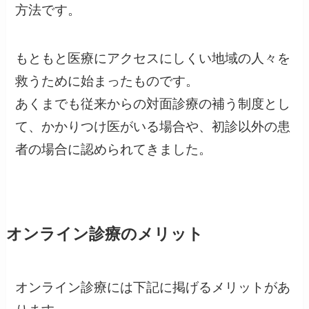
方法です。
もともと医療にアクセスにしくい地域の人々を
救うために始まったものです。
あくまでも従来からの対面診療の補う制度とし
て、かかりつけ医がいる場合や、初診以外の患
者の場合に認められてきました。
オンライン診療のメリット
オンライン診療には下記に掲げるメリットがあ