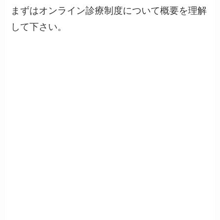
まずはオンライン診療制度について概要を理解
して下さい。