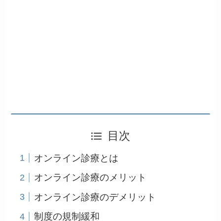
目次
オンライン診療とは
オンライン診療のメリット
オンライン診療のデメリット
制度の規制緩和