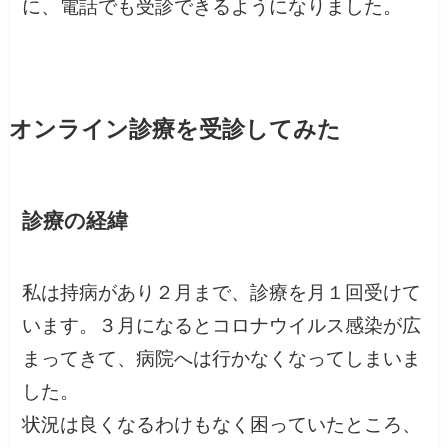
に、電話でも受診できるようになりました。
オンライン診療を受診してみた
診療の経緯
私は持病があり２月まで、診療を月１回受けて
います。３月になるとコロナウイルス感染が広
まってきて、病院へは行かなくなってしまいま
した。
状況は良くなるわけもなく困っていたところ、