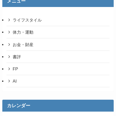
メニュー
ライフスタイル
体力・運動
お金・財産
書評
FP
AI
カレンダー