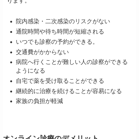
ります。
院内感染・二次感染のリスクがない
通院時間や待ち時間が短縮される
いつでも診察の予約ができる。
交通費がかからない
病院へ行くことが難しい人の診察ができる
ようになる
自宅で薬を受け取ることができる
継続的に治療を続けることが容易になる
家族の負担が軽減
オンライン診療のデメリット