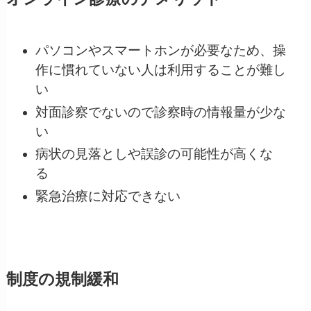
パソコンやスマートホンが必要なため、操
作に慣れていない人は利用することが難し
い
対面診察でないので診察時の情報量が少な
い
病状の見落としや誤診の可能性が高くな
る
緊急治療に対応できない
制度の規制緩和