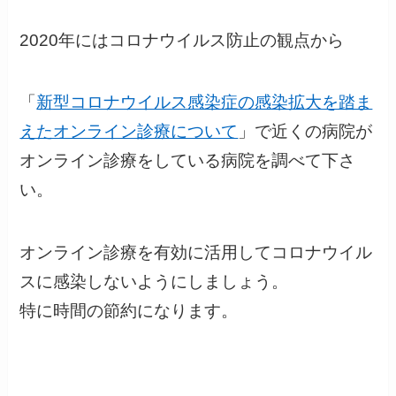
2020年にはコロナウイルス防止の観点から
「
新型コロナウイルス感染症の感染拡大を踏ま
えたオンライン診療について
」
で近くの病院が
オンライン診療をしている病院を調べて下さ
い。
オンライン診療を有効に活用してコロナウイル
スに感染しないようにしましょう。
特に
時間の節約
になります。