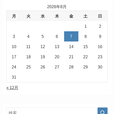
2026年8月
月
火
水
木
金
土
日
1
2
3
4
5
6
7
8
9
10
11
12
13
14
15
16
17
18
19
20
21
22
23
24
25
26
27
28
29
30
31
« 12月