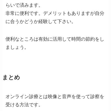
らいで済みます。
非常に便利です。デメリットもありますが自分
に合うかどうか経験して下さい。
便利なところは有効に活用して時間の節約をし
ましょう。
まとめ
オンライン診療とは映像と音声を使って診察を
受ける方法です。