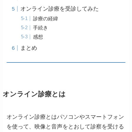
オンライン診療を受診してみた
診療の経緯
手続き
感想
まとめ
オンライン診療とは
オンライン診療とはパソコンやスマートフォン
を使って、映像と音声をとおして診察を受ける