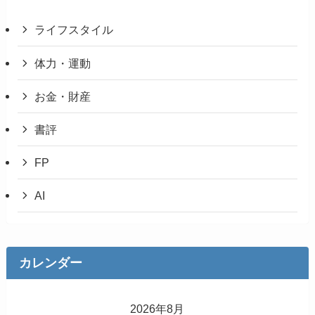
ライフスタイル
体力・運動
お金・財産
書評
FP
AI
カレンダー
2026年8月