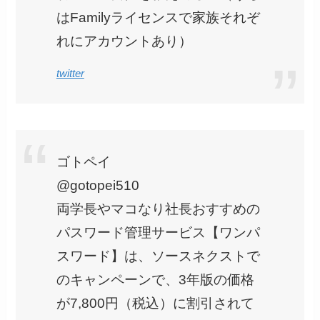
はFamilyライセンスで家族それぞ
れにアカウントあり）
twitter
ゴトペイ
@gotopei510
両学長やマコなり社長おすすめの
パスワード管理サービス【ワンパ
スワード】は、ソースネクストで
のキャンペーンで、3年版の価格
が7,800円（税込）に割引されて