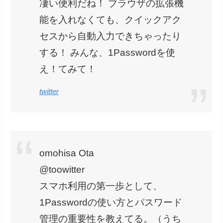
凄い便利だね！ ブラウザの拡張機
能を入れなくても、クイックアク
セスから自動入力できちゃったり
する！ みんな、1Passwordを使
え！てみて！
twitter
omohisa Ota
@toowitter
スマホ利用の第一歩として、
1Passwordの使い方とパスワード
管理の重要性を教えてる。（うち