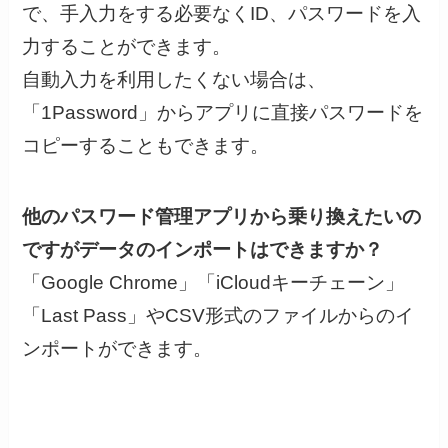
で、手入力をする必要なくID、パスワードを入
力することができます。
自動入力を利用したくない場合は、
「1Password」からアプリに直接パスワードを
コピーすることもできます。
他のパスワード管理アプリから乗り換えたいの
ですがデータのインポートはできますか？
「Google Chrome」「iCloudキーチェーン」
「Last Pass」やCSV形式のファイルからのイ
ンポートができます。