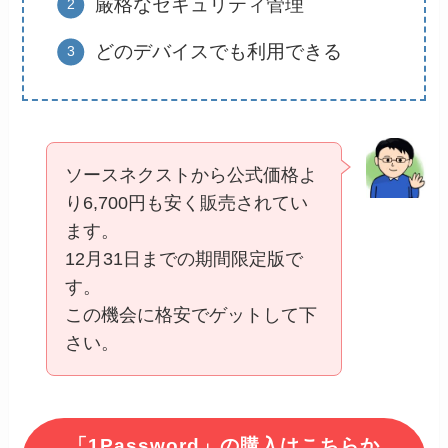
厳格なセキュリティ管理
どのデバイスでも利用できる
ソースネクストから公式価格よ
り6,700円も安く販売されてい
ます。
12月31日までの期間限定版で
す。
この機会に格安でゲットして下
さい。
「1Password」の購入はこちらか