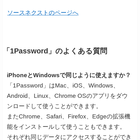
ソースネクストのページへ
「1Password」のよくある質問
iPhoneとWindowsで同じように使えますか？
「1Password」はMac、iOS、Windows、
Android、Linux、Chrome OSのアプリをダウ
ンロードして使うことができます。
またChrome、Safari、Firefox、Edgeの拡張機
能をインストールして使うこともできます。
それぞれ同じデータにアクセスすることができ