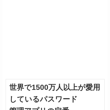
世界で1500万人以上が愛用
しているパスワード