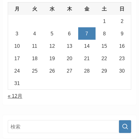
月
火
水
木
金
土
日
1
2
3
4
5
6
7
8
9
10
11
12
13
14
15
16
17
18
19
20
21
22
23
24
25
26
27
28
29
30
31
« 12月