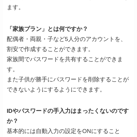
ます。
「家族プラン」とは何ですか？
配偶者・両親・子など5人分のアカウントを、
割安で作成することができます。
家族間でパスワードを共有することができま
す。
また子供が勝手にパスワードを削除することが
できないようにするようにできます。
IDやパスワードの手入力はまったくないのです
か？
基本的には自動入力の設定をONにすること