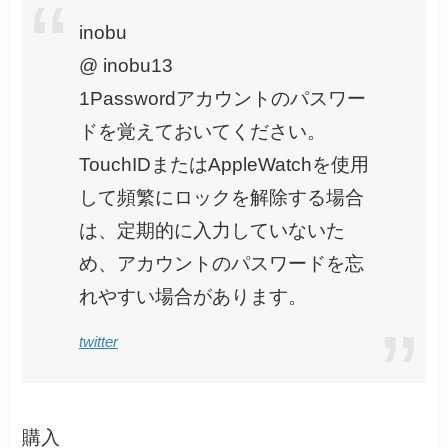
inobu
@ inobu13
1Passwordアカウントのパスワー
ドを覚えておいてください。
TouchIDまたはAppleWatchを使用
して頻繁にロックを解除する場合
は、定期的に入力していないた
め、アカウントのパスワードを忘
れやすい場合があります。
twitter
購入