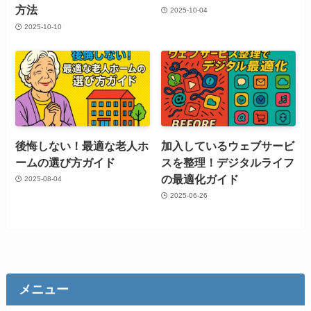
方法
2025-10-04
2025-10-10
後悔しない！最適な老人ホ
加入しているウェブサービ
ームの選び方ガイド
スを整理！デジタルライフ
の最適化ガイド
2025-08-04
2025-06-26
メニュー