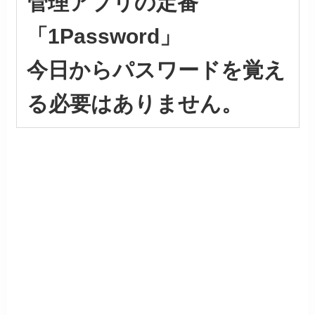
管理アプリの定番
「1Password」
今日からパスワードを覚え
る必要はありません。