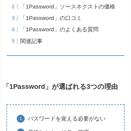
「1Password」ソースネクストの価格
「1Password」の口コミ
「1Password」のよくある質問
関連記事
「1Password」が選ばれる3つの理由
パスワードを覚える必要がない