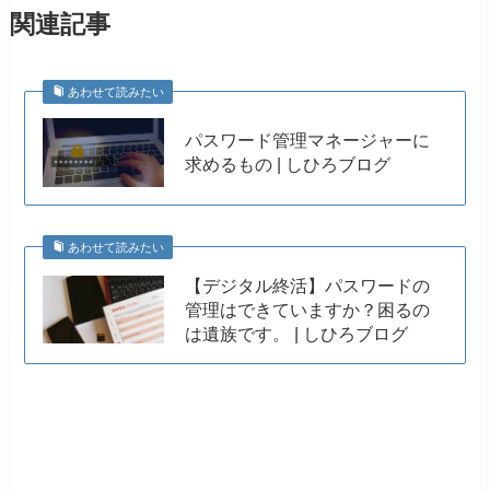
関連記事
あわせて読みたい
パスワード管理マネージャーに
求めるもの | しひろブログ
あわせて読みたい
【デジタル終活】パスワードの
管理はできていますか？困るの
は遺族です。 | しひろブログ