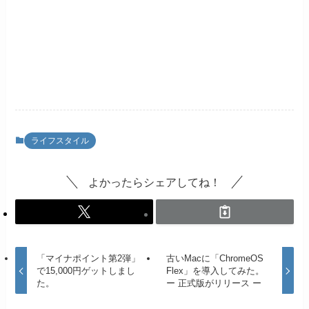
ライフスタイル
よかったらシェアしてね！
「マイナポイント第2弾」
古いMacに「ChromeOS
で15,000円ゲットしまし
Flex」を導入してみた。
た。
ー 正式版がリリース ー