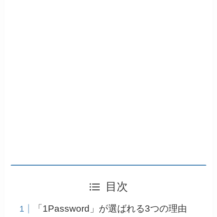
目次
「1Password」が選ばれる3つの理由