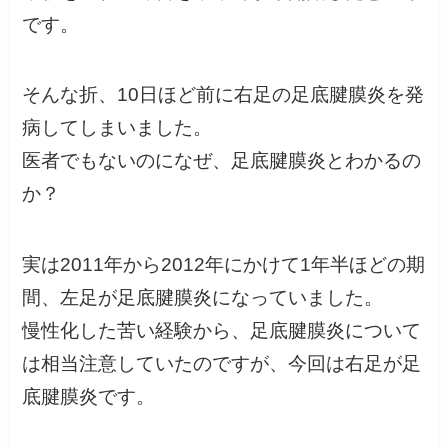
です。
そんな折、10日ほど前に右足の足底腱膜炎を発
病してしまいました。
医者でもないのになぜ、足底腱膜炎とわかるの
か？
実は2011年から2012年にかけて1年半ほどの期
間、左足が足底腱膜炎になっていました。
慢性化した苦い経験から、足底腱膜炎について
は相当注意していたのですが、今回は右足が足
底腱膜炎です。