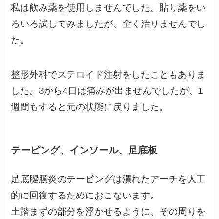
私は飲み薬を使用しませんでした。貼り薬をい
ろいろ試してみましたが、全く治りませんでし
た。
整形外科でステロイド注射をしたこともありま
した。3から4日は痛みが出ませんでしたが、1
週間もすると元の状態に戻りました。
テーピング、インソール、足底板
足底腱膜炎のテーピングは潰れたアーチを人工
的に回復するためにおこないます。
土踏まずの部分を浮かせるように、その周りを