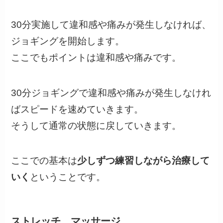
30分実施して違和感や痛みが発生しなければ、
ジョギングを開始します。
ここでもポイントは違和感や痛みです。
30分ジョギングで違和感や痛みが発生しなけれ
ばスピードを速めていきます。
そうして通常の状態に戻していきます。
ここでの基本は
少しずつ練習しながら治療して
いく
ということです。
ストレッチ、マッサージ