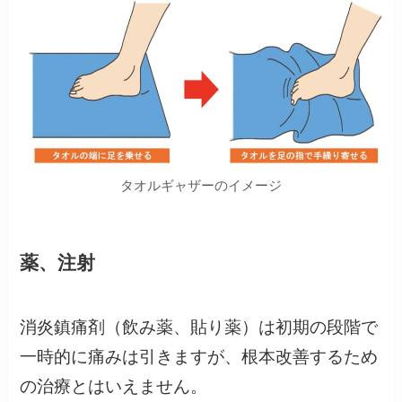
タオルギャザーのイメージ
薬、注射
消炎鎮痛剤（飲み薬、貼り薬）は初期の段階で
一時的に痛みは引きますが、根本改善するため
の治療とはいえません。