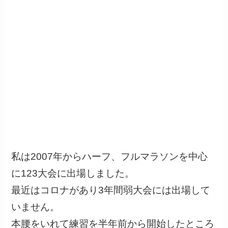
私は2007年からハーフ、フルマラソンを中心
に123大会に出場しました。
最近はコロナがあり3年間弱大会には出場して
いません。
本腰をいれて練習を半年前から開始したところ