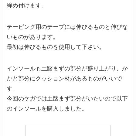
締め付けます。
テーピング用のテープには伸びるものと伸びな
いものがあります。
最初は伸びるものを使用して下さい。
インソールも土踏まずの部分が盛り上がり、か
かと部分にクッション材があるものがいいで
す。
今回のケガでは土踏まず部分がいたいので以下
のインソールを購入しました。