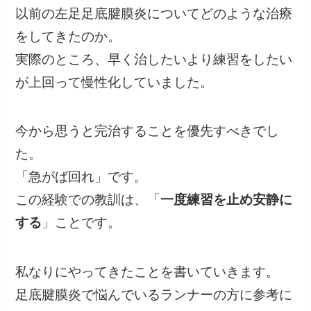
以前の左足足底腱膜炎についてどのような治療
をしてきたのか。
実際のところ、早く治したいより練習をしたい
が上回って慢性化していました。
今から思うと完治することを優先すべきでし
た。
「急がば回れ」です。
この経験での教訓は、「
一度練習を止め安静に
する
」ことです。
私なりにやってきたことを書いていきます。
足底腱膜炎で悩んでいるランナーの方に参考に