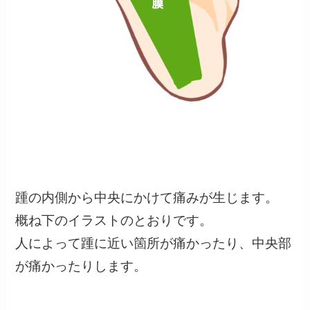
踵の内側から中央にかけて痛みが生じます。
概ね下のイラストのとおりです。
人によって踵に近い箇所が痛かったり、中央部
が痛かったりします。