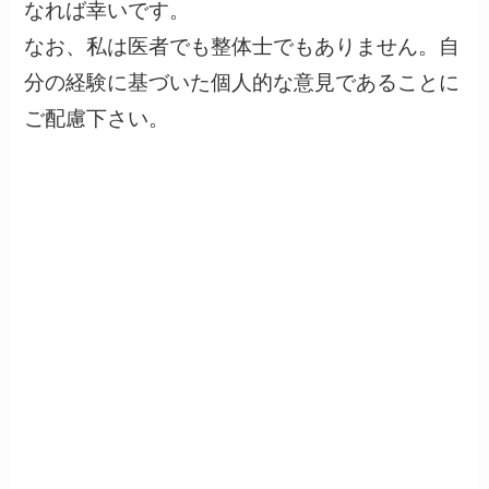
なれば幸いです。
なお、私は医者でも整体士でもありません。自
分の経験に基づいた個人的な意見であることに
ご配慮下さい。