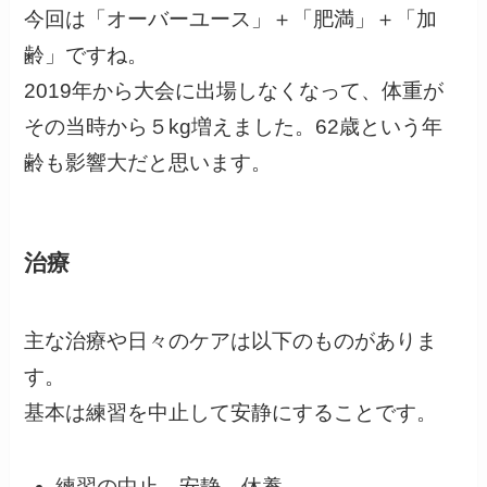
今回は「オーバーユース」＋「肥満」＋「加
齢」ですね。
2019年から大会に出場しなくなって、体重が
その当時から５kg増えました。62歳という年
齢も影響大だと思います。
治療
主な治療や日々のケアは以下のものがありま
す。
基本は練習を中止して安静にすることです。
練習の中止、安静、休養