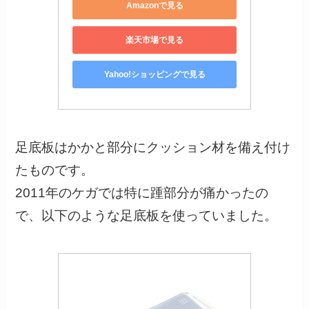
Amazonで見る
楽天市場で見る
Yahoo!ショッピングで見る
足底板はかかと部分にクッション材を備え付け
たものです。
2011年のケガでは特に踵部分が痛かったの
で、以下のような足底板を使っていました。