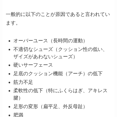
一般的に以下のことが原因であると言われてい
ます。
オーバーユース（長時間の運動）
不適切なシューズ（クッション性の低い、
ザイズがあわないシューズ）
硬いサーフェース
足底のクッション機能（アーチ）の低下
筋力不足
柔軟性の低下（特にふくらはぎ、アキレス
腱）
足形の変形（扁平足、外反母趾）
肥満