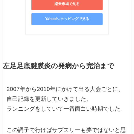
楽天市場で見る
Yahoo!ショッピングで見る
左足足底腱膜炎の発病から完治まで
2007年から2010年にかけて出る大会ごとに、
自己記録を更新していきました。
ランニングをしていて一番面白い時期でした。
この調子で行けばサブスリーも夢ではないと思