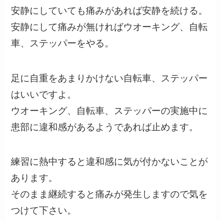
安静にしていても痛みがあれば安静を続ける。
安静にして痛みが無ければウオーキング、自転
車、ステッパーをやる。
足に自重をあまりかけない自転車、ステッパー
はいいですよ。
ウオーキング、自転車、ステッパーの実施中に
患部に違和感があるようであれば止めます。
練習に熱中すると違和感に気が付かないことが
あります。
そのまま継続すると痛みが発生しますので気を
つけて下さい。