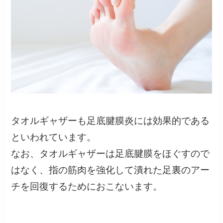
タオルギャザーも足底腱膜炎には効果的である
といわれています。
なお、タオルギャザーは足底腱膜をほぐすので
はなく、指の筋肉を強化して潰れた足裏のアー
チを回復するためにおこないます。