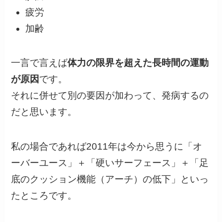
疲労
加齢
一言で言えば
体力の限界を超えた長時間の運動
が原因
です。
それに併せて別の要因が加わって、発病するの
だと思います。
私の場合であれば2011年は今から思うに「オ
ーバーユース」＋「硬いサーフェース」＋「足
底のクッション機能（アーチ）の低下」といっ
たところです。