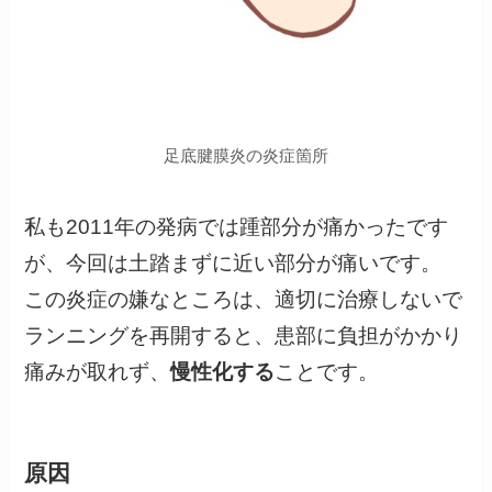
足底腱膜炎の炎症箇所
私も2011年の発病では踵部分が痛かったです
が、今回は土踏まずに近い部分が痛いです。
この炎症の嫌なところは、適切に治療しないで
ランニングを再開すると、患部に負担がかかり
痛みが取れず、
慢性化する
ことです。
原因