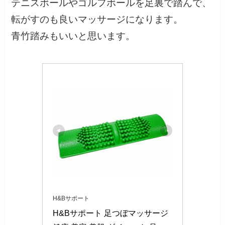
テニスボールやゴルフボールを足裏で踏んで、
転がすのも良いマッサージになります。
青竹踏みもいいと思います。
H&Bサポート
H&Bサポート 足つぼマッサージ 