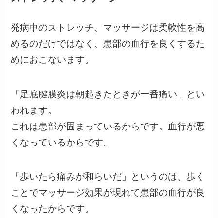
発病中のストレッチ、マッサージは柔軟性を高
めるのだけではなく、患部の血行を良くするた
めにおこないます。
「足底腱膜炎は朝起きたときが一番痛い」とい
われます。
これは患部が固まっているからです。血行が悪
くなっているからです。
「歩いたら痛みが和らいだ」というのは、歩く
ことでマッサージ効果が現れて患部の血行が良
くなったからです。