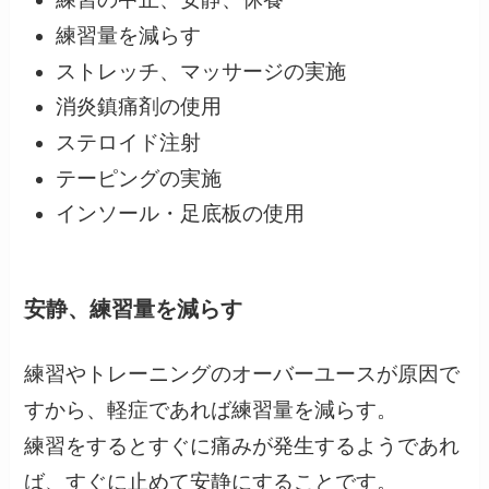
練習量を減らす
ストレッチ、マッサージの実施
消炎鎮痛剤の使用
ステロイド注射
テーピングの実施
インソール・足底板の使用
安静、練習量を減らす
練習やトレーニングのオーバーユースが原因で
すから、軽症であれば練習量を減らす。
練習をするとすぐに痛みが発生するようであれ
ば、すぐに止めて安静にすることです。