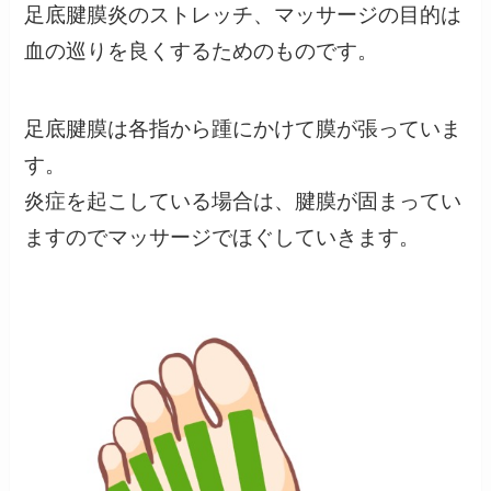
足底腱膜炎のストレッチ、マッサージの目的は
血の巡りを良くするためのものです。
足底腱膜は各指から踵にかけて膜が張っていま
す。
炎症を起こしている場合は、腱膜が固まってい
ますのでマッサージでほぐしていきます。