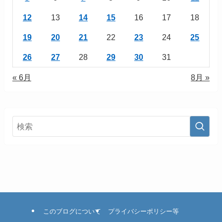
12
13
14
15
16
17
18
19
20
21
22
23
24
25
26
27
28
29
30
31
« 6月
8月 »
このブログについて
プライバシーポリシー等