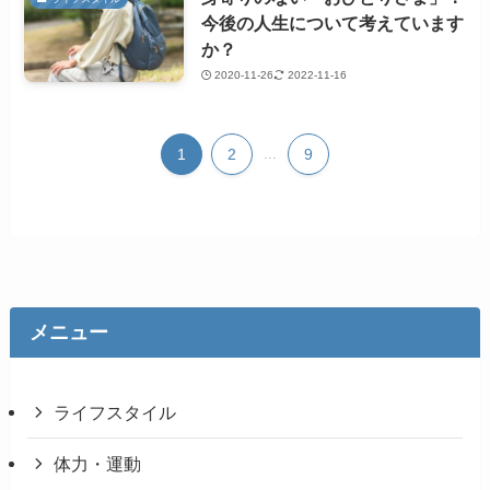
今後の人生について考えています
か？
2020-11-26
2022-11-16
1
2
...
9
メニュー
ライフスタイル
体力・運動